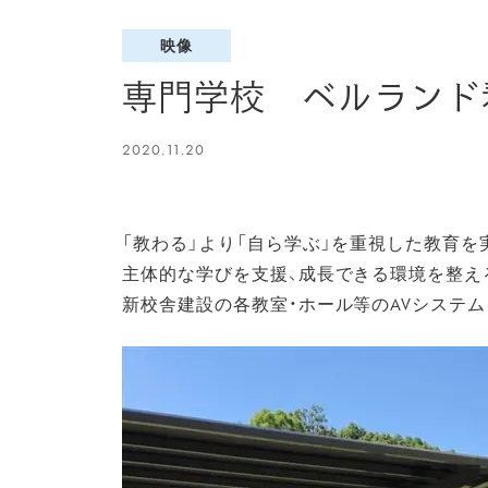
映像
専門学校 ベルランド
2020.11.20
「教わる」より「自ら学ぶ」を重視した教育を
主体的な学びを支援、成長できる環境を整え
新校舎建設の各教室・ホール等のAVシステ