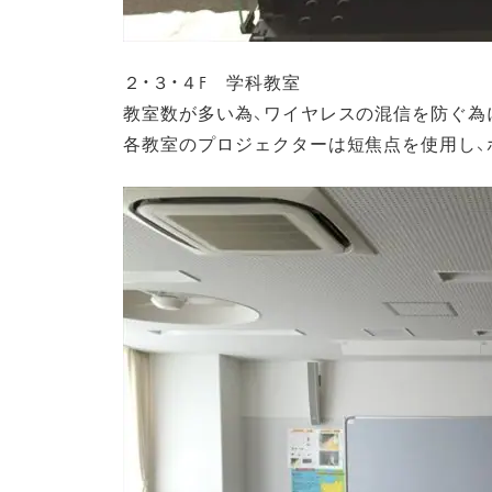
２・３・４F 学科教室
教室数が多い為、ワイヤレスの混信を防ぐ為
各教室のプロジェクターは短焦点を使用し、