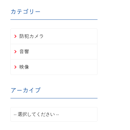
カテゴリー
防犯カメラ
音響
映像
アーカイブ