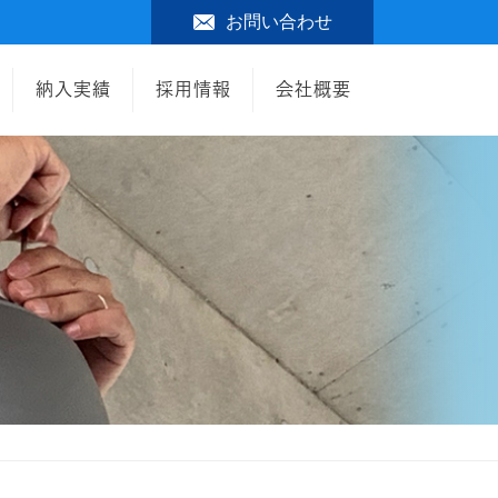
お問い合わせ
納入実績
採用情報
会社概要