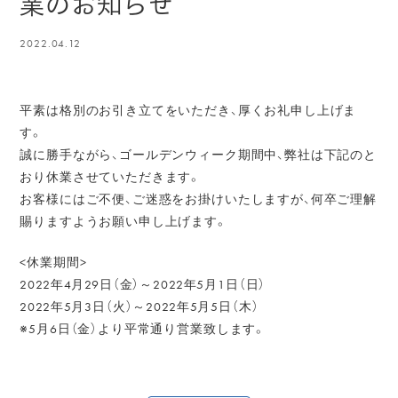
業のお知らせ
2022.04.12
平素は格別のお引き立てをいただき、厚くお礼申し上げま
す。
誠に勝手ながら、ゴールデンウィーク期間中、弊社は下記のと
おり休業させていただきます。
お客様にはご不便、ご迷惑をお掛けいたしますが、何卒ご理解
賜りますようお願い申し上げます。
<休業期間>
2022年4月29日（金）～2022年5月1日（日）
2022年5月3日（火）～2022年5月5日（木）
※5月6日（金）より平常通り営業致します。