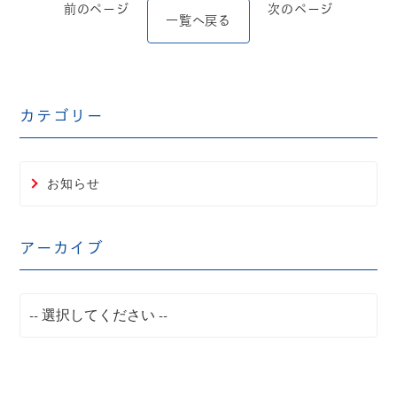
前のページ
次のページ
一覧へ戻る
カテゴリー
お知らせ
アーカイブ