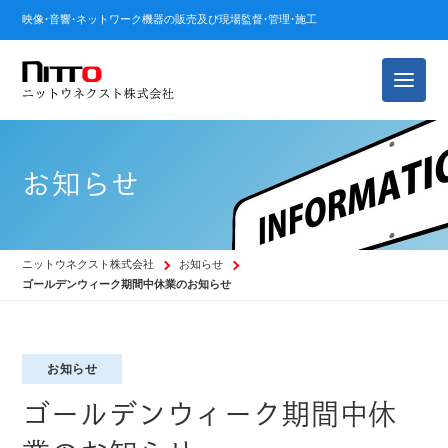
映像・音響・ネットワーク機器の販売及び現場監督・管理・施工
お知らせ
ニットウネクスト株式会社
お知らせ
ゴールデンウィーク期間中休業のお知らせ
お知らせ
ゴールデンウィーク期間中休