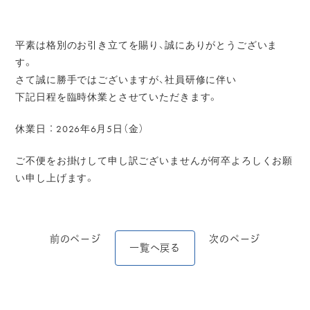
平素は格別のお引き立てを賜り、誠にありがとうございま
す。
さて誠に勝手ではございますが、社員研修に伴い
下記日程を臨時休業とさせていただきます。
休業日 ： 2026年6月5日（金）
ご不便をお掛けして申し訳ございませんが何卒よろしくお願
い申し上げます。
前のページ
次のページ
一覧へ戻る