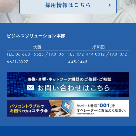
採用情報はこちら
ビジネスソリューション本部
大阪
岸和田
TEL.
06-6631-5525
/ FAX. 06-
TEL.
072-444-0012
/ FAX. 072-
6631-3397
445-1445