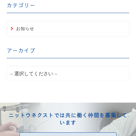
カテゴリー
お知らせ
アーカイブ
ニットウネクストでは共に働く仲間を募集して
います