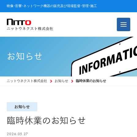
映像・音響・ネットワーク機器の販売及び現場監督・管理・施工
お知らせ
ニットウネクスト株式会社
お知らせ
臨時休業のお知らせ
お知らせ
臨時休業のお知らせ
2026.05.27